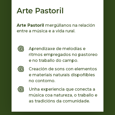
Arte Pastoril
Arte Pastoril
mergúllanos na relación
entre a música e a vida rural.
Aprendizaxe de melodías e
ritmos empregados no pastoreo
e no traballo do campo.
Creación de sons con elementos
e materiais naturais dispoñibles
no contorno.
Unha experiencia que conecta a
música coa natureza, o traballo e
as tradicións da comunidade.