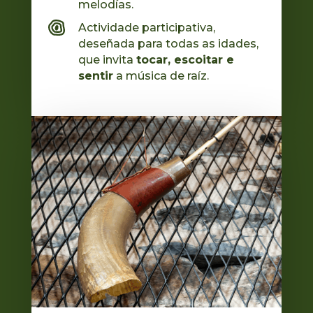
melodías.
Actividade participativa,
deseñada para todas as idades,
que invita
tocar, escoitar e
sentir
a música de raíz.