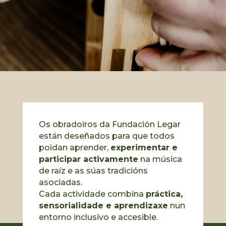
Os obradoiros da Fundación Legar
están deseñados para que todos
poidan aprender,
experimentar e
participar activamente
na música
de raíz e as súas tradicións
asociadas.
Cada actividade combina
práctica,
sensorialidade e aprendizaxe
nun
entorno inclusivo e accesible.