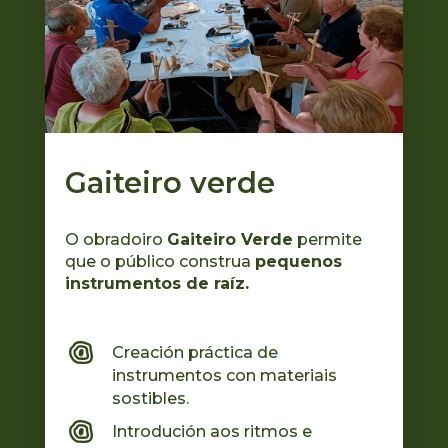
Gaiteiro verde
O obradoiro
Gaiteiro Verde
permite
que o público construa
pequenos
instrumentos de raíz.
Creación práctica de
instrumentos con materiais
sostibles.
Introdución aos ritmos e